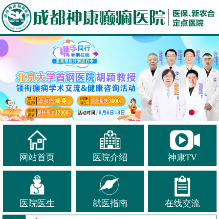
网站首页
医院介绍
神康TV
医院医生
就医指南
在线交流