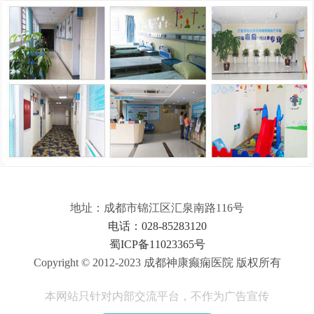
地址：成都市锦江区汇泉南路116号
电话：028-85283120
蜀ICP备11023365号
Copyright © 2012-2023 成都神康癫痫医院 版权所有
本网站只针对内部交流平台，不作为广告宣传