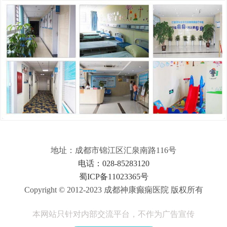
地址：成都市锦江区汇泉南路116号
电话：028-85283120
蜀ICP备11023365号
Copyright © 2012-2023 成都神康癫痫医院 版权所有
本网站只针对内部交流平台，不作为广告宣传