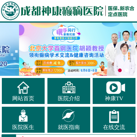
网站首页
医院介绍
神康TV
医院医生
就医指南
在线交流