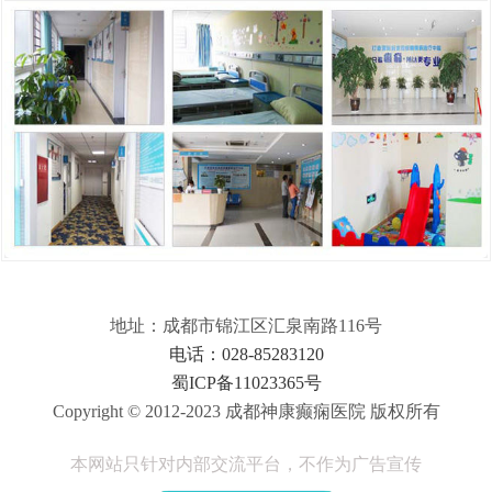
地址：成都市锦江区汇泉南路116号
电话：028-85283120
蜀ICP备11023365号
Copyright © 2012-2023 成都神康癫痫医院 版权所有
本网站只针对内部交流平台，不作为广告宣传