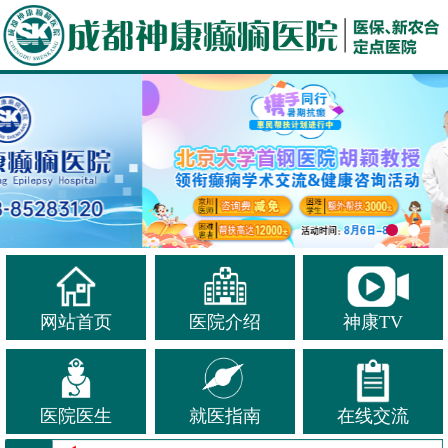
网站首页
医院介绍
神康TV
医院医生
就医指南
在线交流