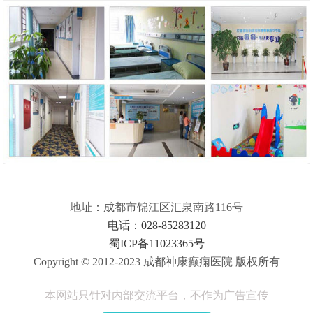
地址：成都市锦江区汇泉南路116号
电话：028-85283120
蜀ICP备11023365号
Copyright © 2012-2023 成都神康癫痫医院 版权所有
本网站只针对内部交流平台，不作为广告宣传