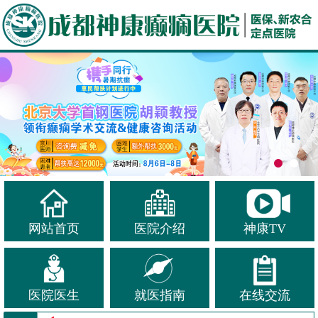
网站首页
医院介绍
神康TV
医院医生
就医指南
在线交流