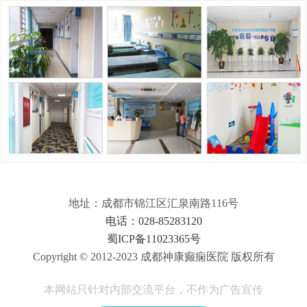
地址：成都市锦江区汇泉南路116号
电话：028-85283120
蜀ICP备11023365号
Copyright © 2012-2023 成都神康癫痫医院 版权所有
本网站只针对内部交流平台，不作为广告宣传